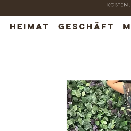
KOSTENLO
HEIMAT
GESCHÄFT
M