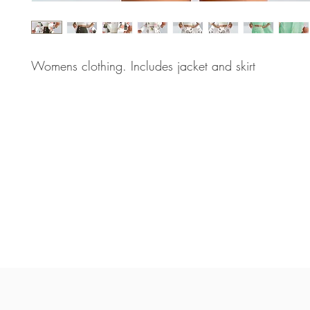
Womens clothing. Includes jacket and skirt