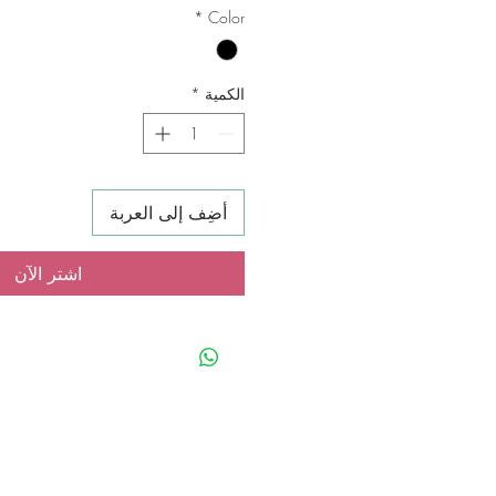
*
Color
الكمية
*
أضِف إلى العربة
اشترِ الآن